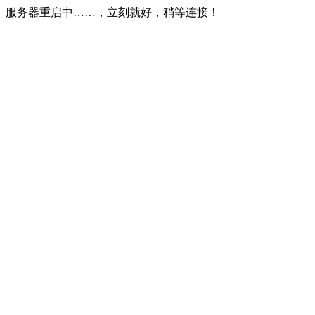
服务器重启中……，立刻就好，稍等连接！