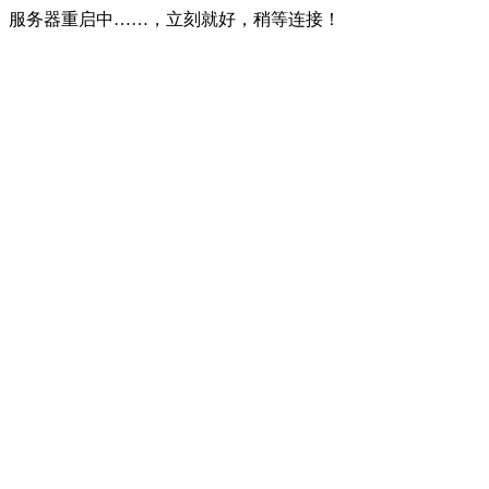
服务器重启中……，立刻就好，稍等连接！