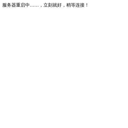
服务器重启中……，立刻就好，稍等连接！