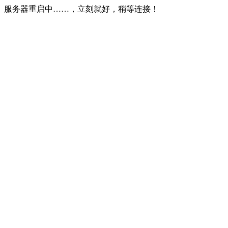
服务器重启中……，立刻就好，稍等连接！