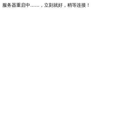
服务器重启中……，立刻就好，稍等连接！