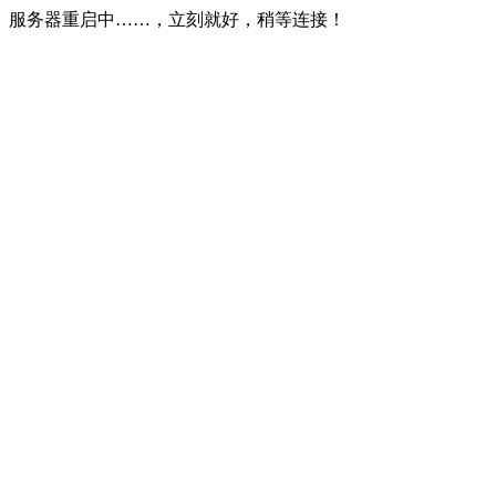
服务器重启中……，立刻就好，稍等连接！