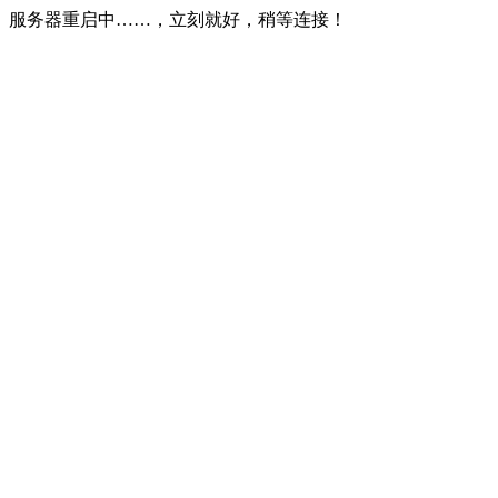
服务器重启中……，立刻就好，稍等连接！