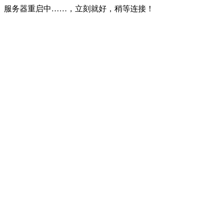
服务器重启中……，立刻就好，稍等连接！