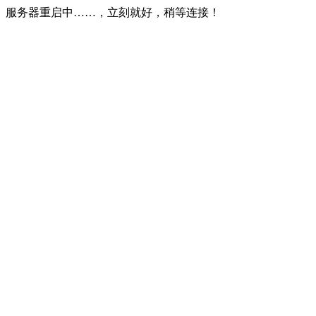
服务器重启中……，立刻就好，稍等连接！