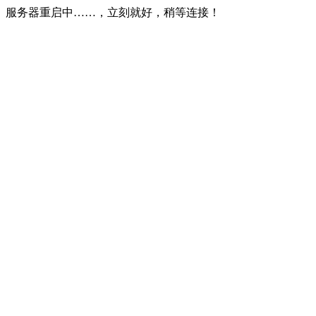
服务器重启中……，立刻就好，稍等连接！