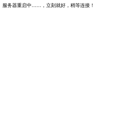
服务器重启中……，立刻就好，稍等连接！