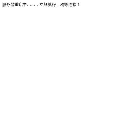
服务器重启中……，立刻就好，稍等连接！