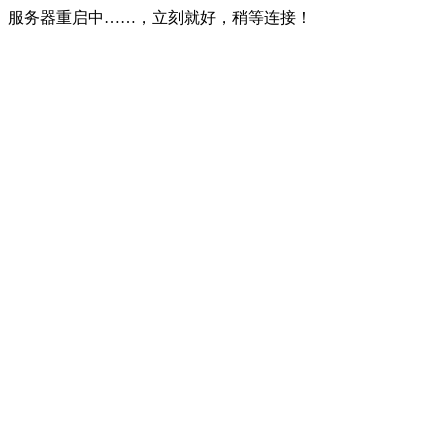
服务器重启中……，立刻就好，稍等连接！