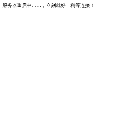
服务器重启中……，立刻就好，稍等连接！