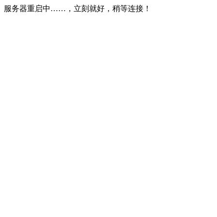
服务器重启中……，立刻就好，稍等连接！