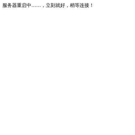
服务器重启中……，立刻就好，稍等连接！