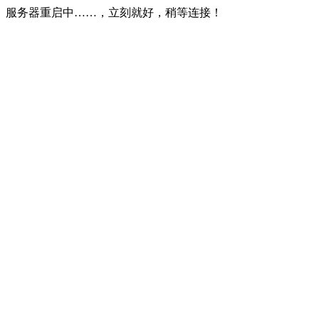
服务器重启中……，立刻就好，稍等连接！