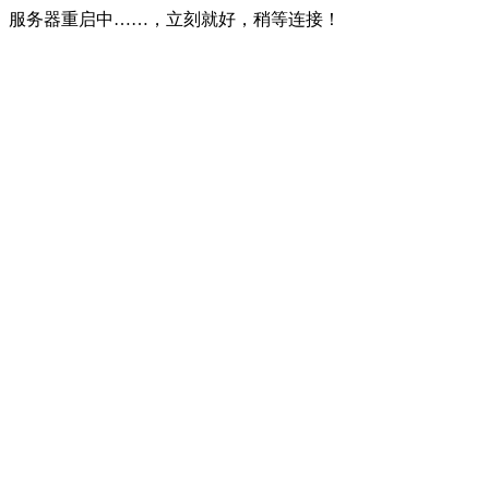
服务器重启中……，立刻就好，稍等连接！