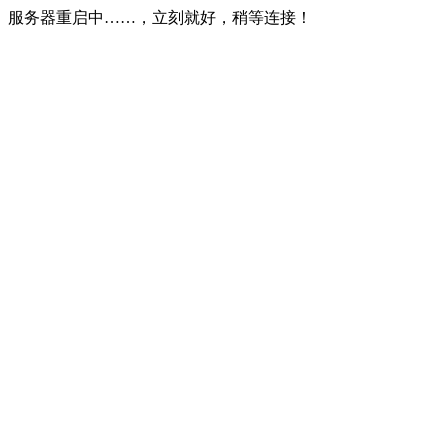
服务器重启中……，立刻就好，稍等连接！