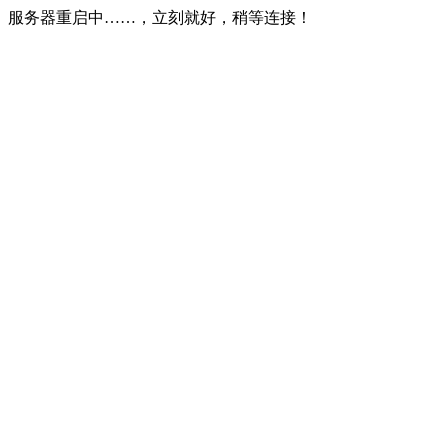
服务器重启中……，立刻就好，稍等连接！