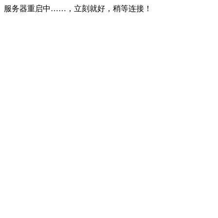
服务器重启中……，立刻就好，稍等连接！