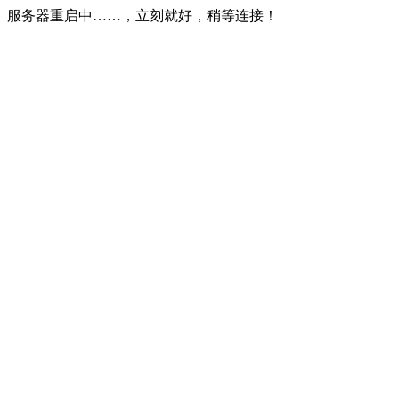
服务器重启中……，立刻就好，稍等连接！