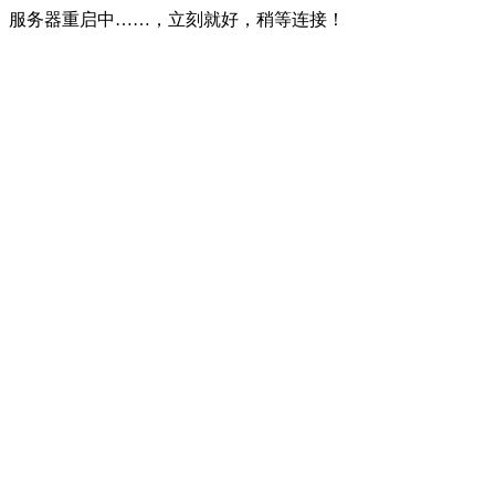
服务器重启中……，立刻就好，稍等连接！