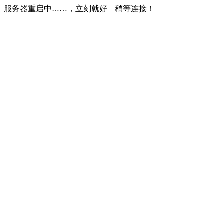
服务器重启中……，立刻就好，稍等连接！