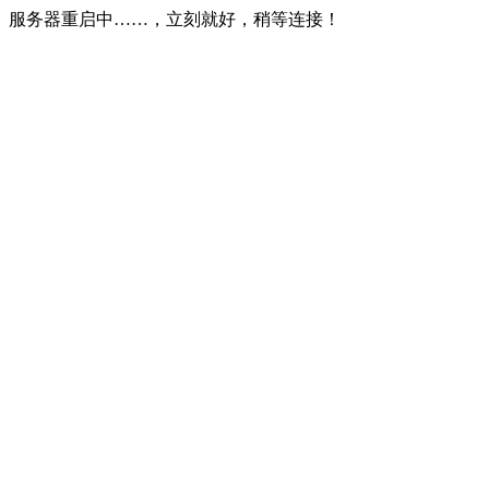
服务器重启中……，立刻就好，稍等连接！