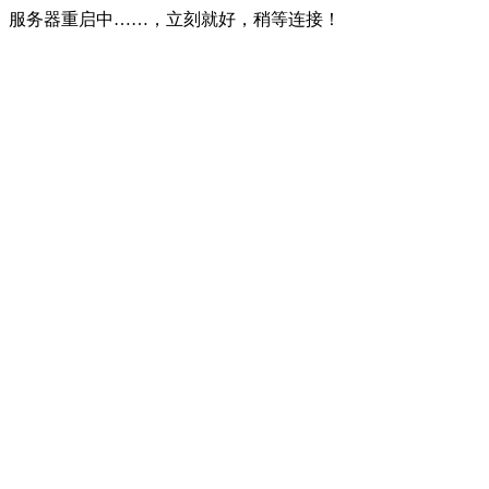
服务器重启中……，立刻就好，稍等连接！