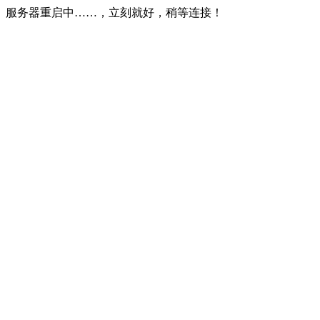
服务器重启中……，立刻就好，稍等连接！