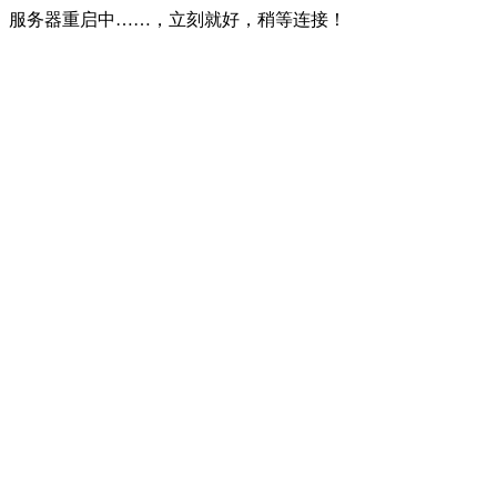
服务器重启中……，立刻就好，稍等连接！