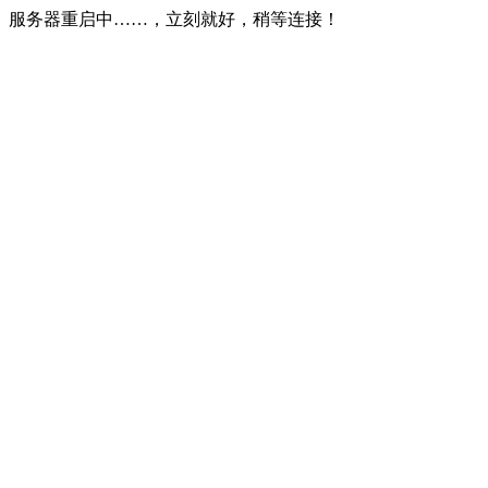
服务器重启中……，立刻就好，稍等连接！