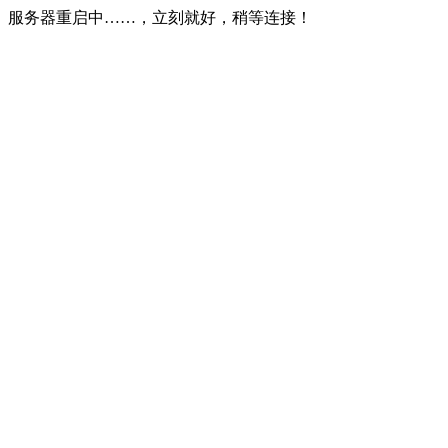
服务器重启中……，立刻就好，稍等连接！