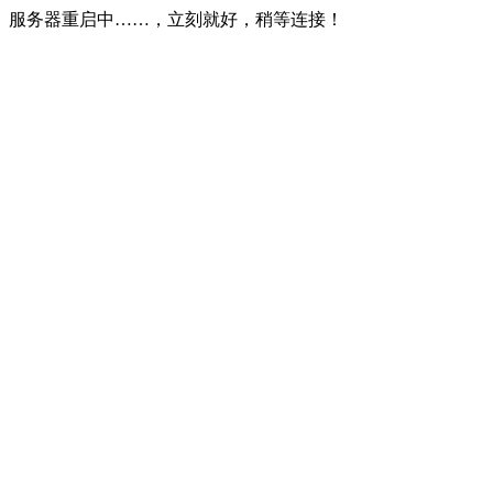
服务器重启中……，立刻就好，稍等连接！