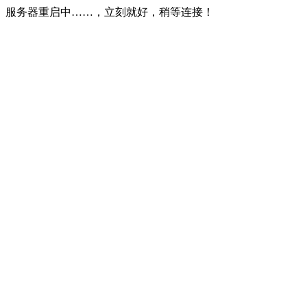
服务器重启中……，立刻就好，稍等连接！